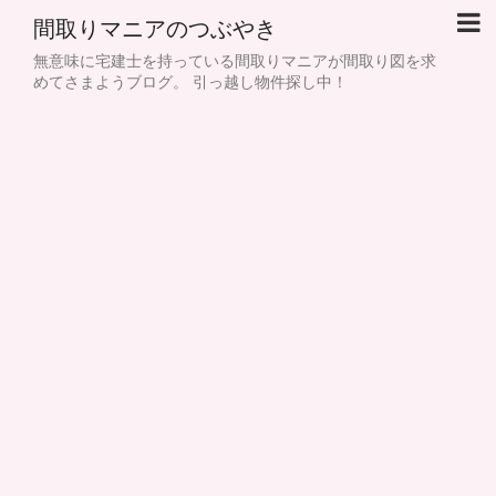
間取りマニアのつぶやき
無意味に宅建士を持っている間取りマニアが間取り図を求
めてさまようブログ。 引っ越し物件探し中！