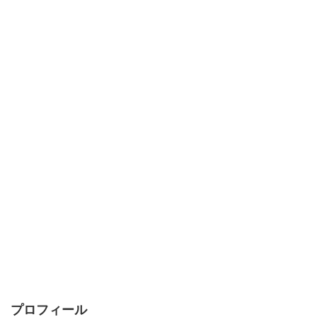
プロフィール