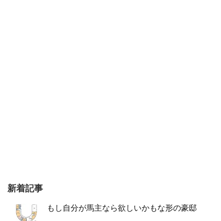
新着記事
もし自分が馬主なら欲しいかもな形の豪邸