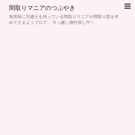
間取りマニアのつぶやき
無意味に宅建士を持っている間取りマニアが間取り図を求
めてさまようブログ。 引っ越し物件探し中！