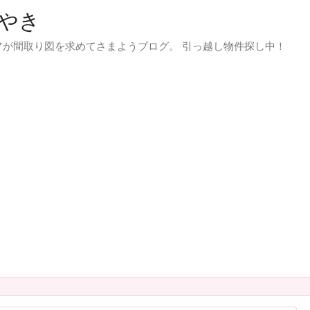
やき
が間取り図を求めてさまようブログ。 引っ越し物件探し中！