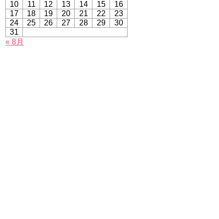
10
11
12
13
14
15
16
17
18
19
20
21
22
23
24
25
26
27
28
29
30
31
« 8月