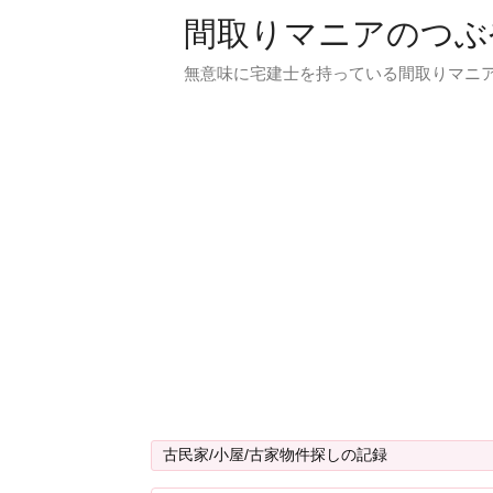
間取りマニアのつぶ
無意味に宅建士を持っている間取りマニア
古民家/小屋/古家物件探しの記録