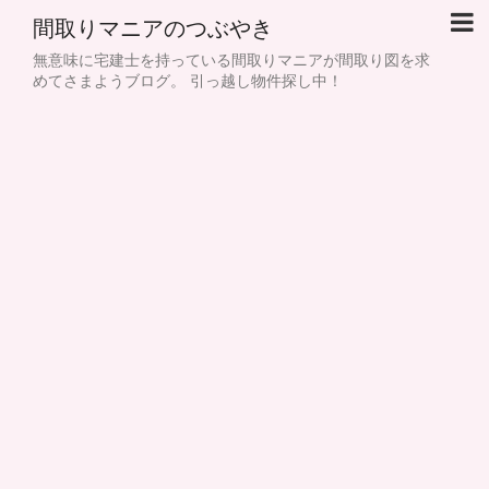
間取りマニアのつぶやき
無意味に宅建士を持っている間取りマニアが間取り図を求
めてさまようブログ。 引っ越し物件探し中！