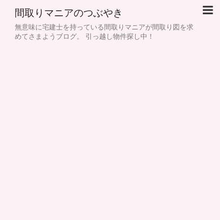
間取りマニアのつぶやき
無意味に宅建士を持っている間取りマニアが間取り図を求
めてさまようブログ。 引っ越し物件探し中！