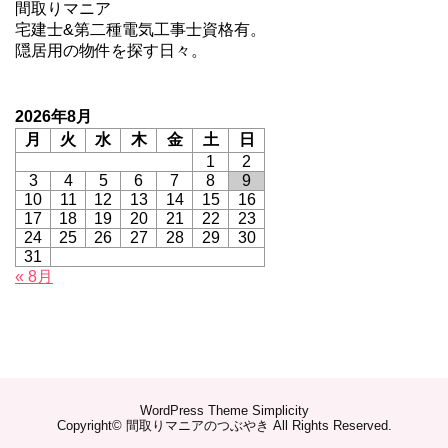
間取りマニア
宅建士&第二種電気工事士資格有。
隠居用の物件を探す日々。
2026年8月
月
火
水
木
金
土
日
1
2
3
4
5
6
7
8
9
10
11
12
13
14
15
16
17
18
19
20
21
22
23
24
25
26
27
28
29
30
31
« 8月
WordPress Theme
Simplicity
Copyright©
間取りマニアのつぶやき
All Rights Reserved.