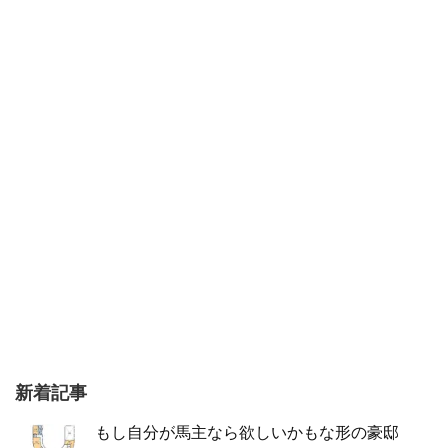
新着記事
もし自分が馬主なら欲しいかもな形の豪邸