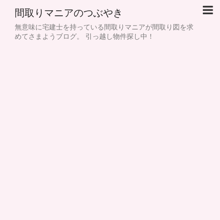
間取りマニアのつぶやき
無意味に宅建士を持っている間取りマニアが間取り図を求
めてさまようブログ。 引っ越し物件探し中！