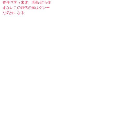
物件見学（未遂）実録-誰も住
まないこの時代の家はグレー
な気分になる