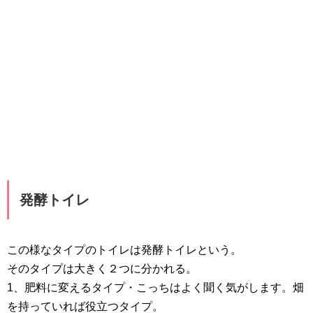
発酵トイレ
この様なタイプのトイレは発酵トイレという。
そのタイプは大きく２つに分かれる。
1、肥料に変えるタイプ・こっちはよく聞く気がします。畑
を持っていれば役立つタイプ。