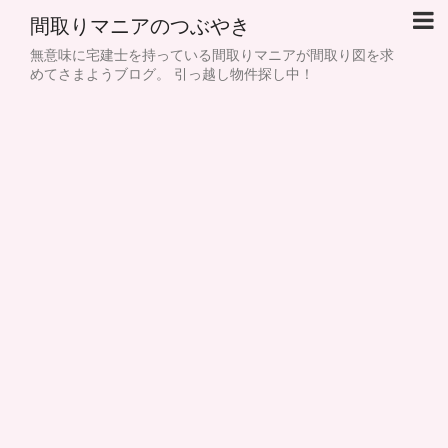
間取りマニアのつぶやき
無意味に宅建士を持っている間取りマニアが間取り図を求
めてさまようブログ。 引っ越し物件探し中！