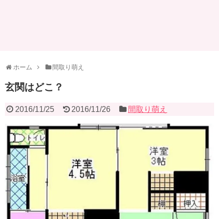
ホーム
間取り萌え
玄関はどこ？
2016/11/25
2016/11/26
間取り萌え