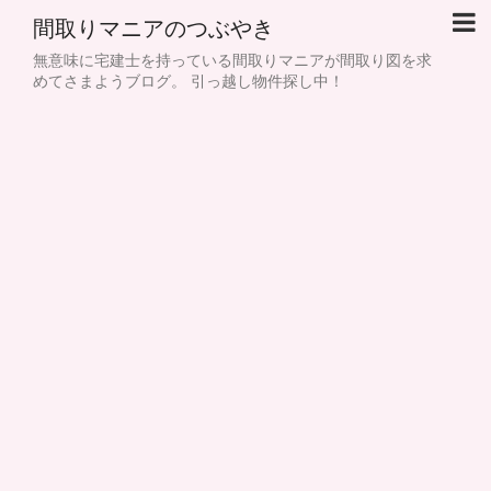
間取りマニアのつぶやき
無意味に宅建士を持っている間取りマニアが間取り図を求
めてさまようブログ。 引っ越し物件探し中！