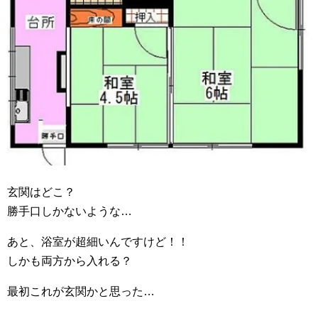
玄関はどこ？
勝手口しかないような…
あと、浴室が超細いんですけど！！
しかも両方から入れる？
最初これが玄関かと思った…