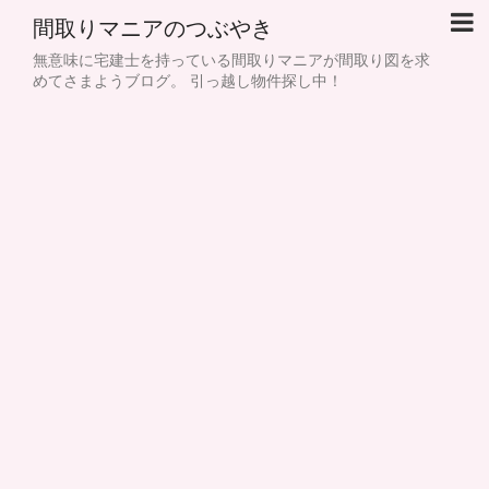
間取りマニアのつぶやき
無意味に宅建士を持っている間取りマニアが間取り図を求
めてさまようブログ。 引っ越し物件探し中！