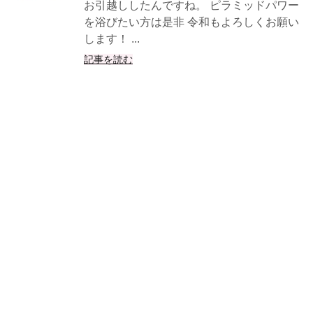
お引越ししたんですね。 ピラミッドパワー
を浴びたい方は是非 令和もよろしくお願い
します！ ...
記事を読む