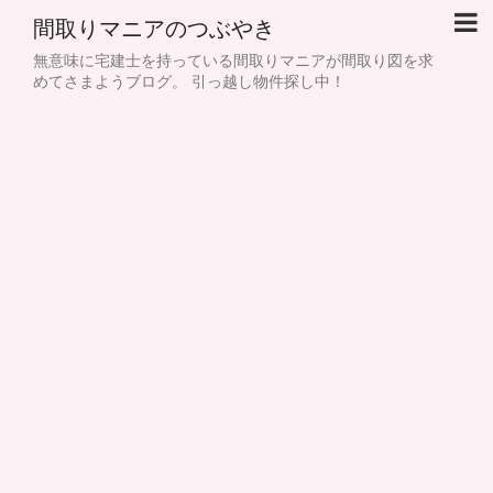
間取りマニアのつぶやき
無意味に宅建士を持っている間取りマニアが間取り図を求
めてさまようブログ。 引っ越し物件探し中！