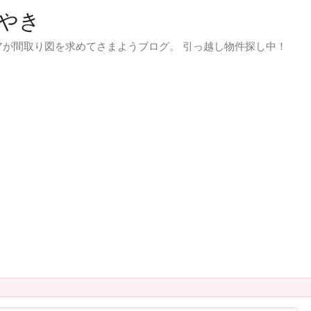
やき
が間取り図を求めてさまようブログ。 引っ越し物件探し中！