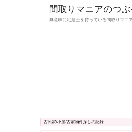
間取りマニアのつぶ
無意味に宅建士を持っている間取りマニア
古民家/小屋/古家物件探しの記録