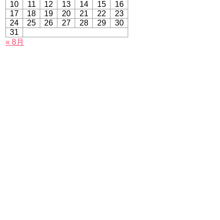
10
11
12
13
14
15
16
17
18
19
20
21
22
23
24
25
26
27
28
29
30
31
« 8月