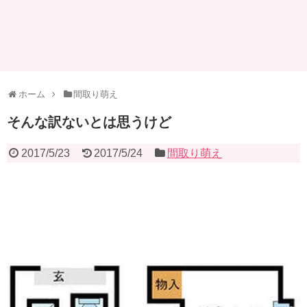
ホーム
間取り萌え
そんな訳ないとは思うけど
2017/5/23
2017/5/24
間取り萌え