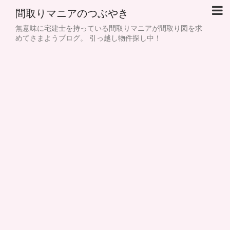
間取りマニアのつぶやき
無意味に宅建士を持っている間取りマニアが間取り図を求
めてさまようブログ。 引っ越し物件探し中！