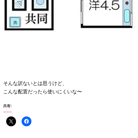
そんな訳ないとは思うけど、
こんな配置だったら使いにくいな〜
共有: