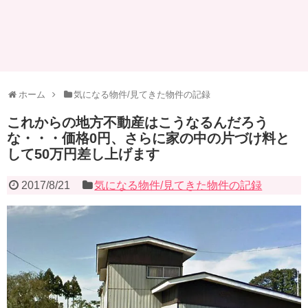
ホーム
気になる物件/見てきた物件の記録
これからの地方不動産はこうなるんだろう
な・・・価格0円、さらに家の中の片づけ料と
して50万円差し上げます
2017/8/21
気になる物件/見てきた物件の記録