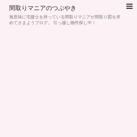
間取りマニアのつぶやき
無意味に宅建士を持っている間取りマニアが間取り図を求
めてさまようブログ。 引っ越し物件探し中！