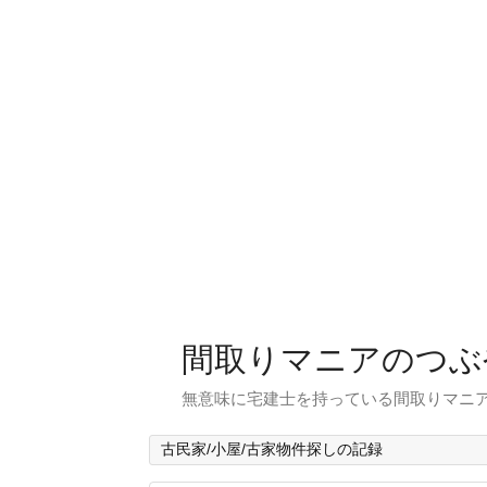
間取りマニアのつぶ
無意味に宅建士を持っている間取りマニア
古民家/小屋/古家物件探しの記録