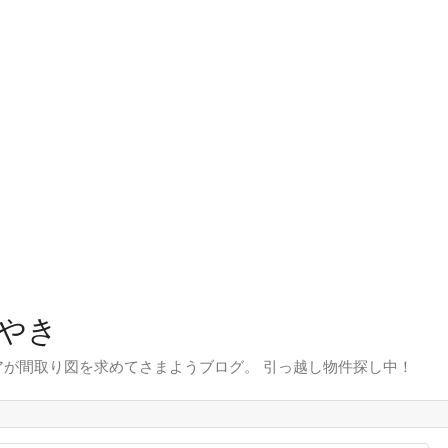
やき
が間取り図を求めてさまようブログ。 引っ越し物件探し中！