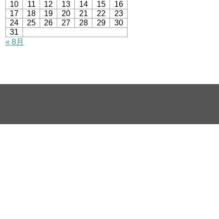
10
11
12
13
14
15
16
17
18
19
20
21
22
23
24
25
26
27
28
29
30
31
« 8月