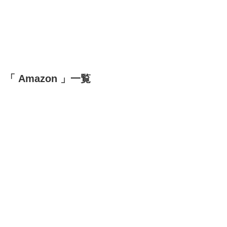
「 Amazon 」一覧