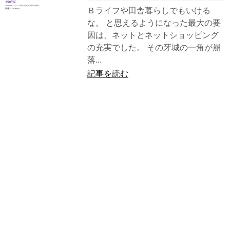
Ｂライフや田舎暮らしでもいける
な。 と思えるようになった最大の要
因は、ネットとネットショッピング
の充実でした。 その牙城の一角が崩
落...
記事を読む