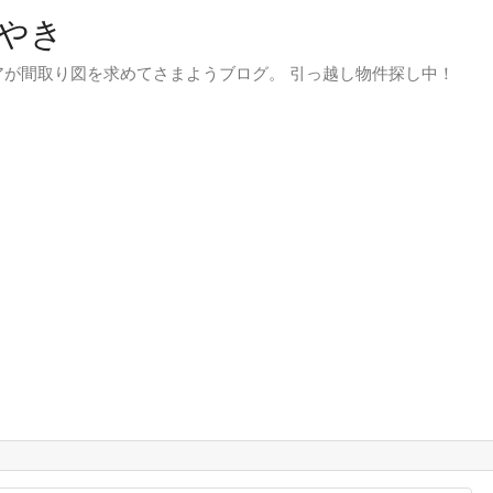
やき
が間取り図を求めてさまようブログ。 引っ越し物件探し中！