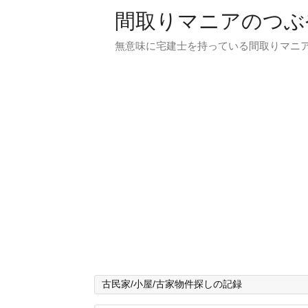
間取りマニアのつぶ
無意味に宅建士を持っている間取りマニア
古民家/小屋/古家物件探しの記録