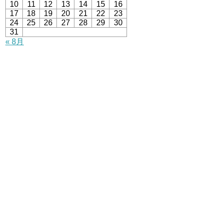
10
11
12
13
14
15
16
17
18
19
20
21
22
23
24
25
26
27
28
29
30
31
« 8月