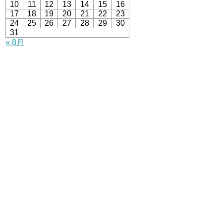
10
11
12
13
14
15
16
17
18
19
20
21
22
23
24
25
26
27
28
29
30
31
« 8月