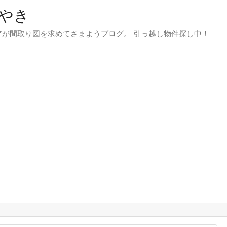
やき
が間取り図を求めてさまようブログ。 引っ越し物件探し中！