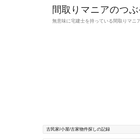
間取りマニアのつぶ
無意味に宅建士を持っている間取りマニア
古民家/小屋/古家物件探しの記録