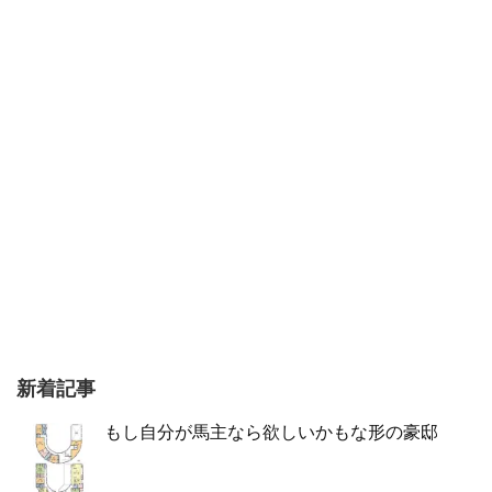
新着記事
もし自分が馬主なら欲しいかもな形の豪邸