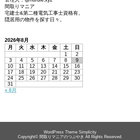
間取りマニア
宅建士&第二種電気工事士資格有。
隠居用の物件を探す日々。
2026年8月
月
火
水
木
金
土
日
1
2
3
4
5
6
7
8
9
10
11
12
13
14
15
16
17
18
19
20
21
22
23
24
25
26
27
28
29
30
31
« 8月
WordPress Theme
Simplicity
Copyright©
間取りマニアのつぶやき
All Rights Reserved.