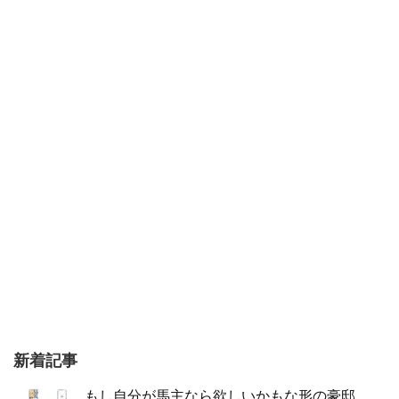
新着記事
もし自分が馬主なら欲しいかもな形の豪邸