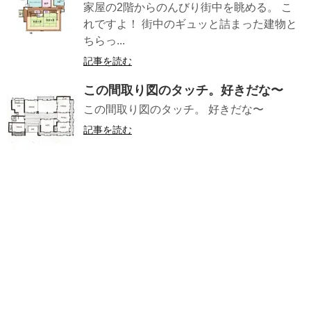
家屋の2階からのんびり街中を眺める。 こ
れですよ！ 街中のギュッと詰まった建物と
ちらっ...
記事を読む
この間取り図のタッチ。好きだな〜
この間取り図のタッチ。 好きだな〜
記事を読む