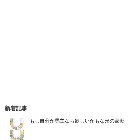
新着記事
もし自分が馬主なら欲しいかもな形の豪邸