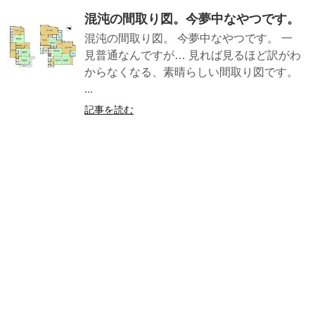
混沌の間取り図。今夢中なやつです。
混沌の間取り図。 今夢中なやつです。 一
見普通なんですが… 見れば見るほど訳がわ
からなくなる、素晴らしい間取り図です。
...
記事を読む