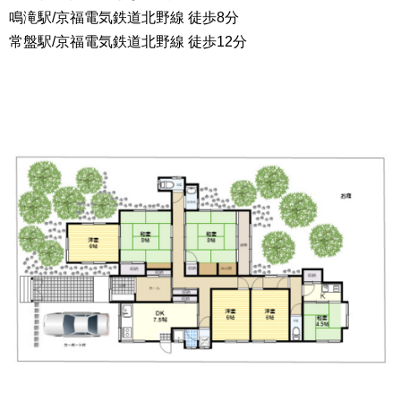
鳴滝駅/京福電気鉄道北野線 徒歩8分
常盤駅/京福電気鉄道北野線 徒歩12分