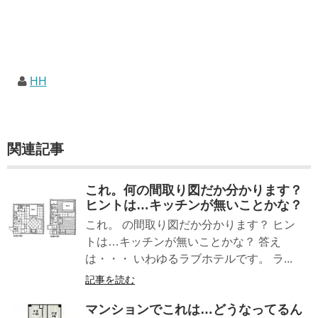
HH
関連記事
これ。何の間取り図だか分かります？
ヒントは…キッチンが無いことかな？
これ。 の間取り図だか分かります？ ヒン
トは…キッチンが無いことかな？ 答え
は・・・ いわゆるラブホテルです。 ラ...
記事を読む
マンションでこれは…どうなってるん