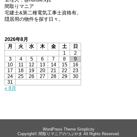
間取りマニア
宅建士&第二種電気工事士資格有。
隠居用の物件を探す日々。
2026年8月
月
火
水
木
金
土
日
1
2
3
4
5
6
7
8
9
10
11
12
13
14
15
16
17
18
19
20
21
22
23
24
25
26
27
28
29
30
31
« 8月
WordPress Theme
Simplicity
Copyright©
間取りマニアのつぶやき
All Rights Reserved.