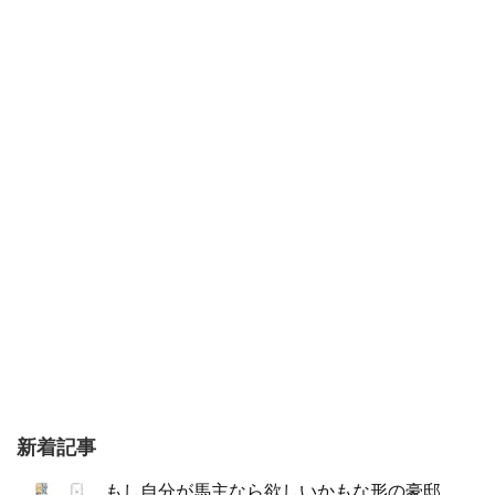
新着記事
もし自分が馬主なら欲しいかもな形の豪邸