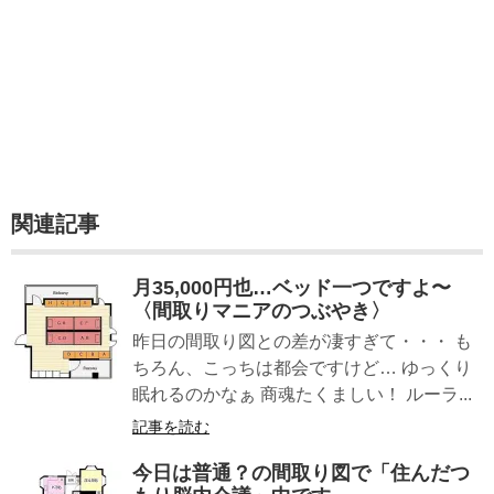
関連記事
月35,000円也…ベッド一つですよ〜
〈間取りマニアのつぶやき〉
昨日の間取り図との差が凄すぎて・・・ も
ちろん、こっちは都会ですけど… ゆっくり
眠れるのかなぁ 商魂たくましい！ ルーラ...
記事を読む
今日は普通？の間取り図で「住んだつ