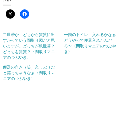
二世帯か、どちから賃貸に出
一階のトイレ…入れるかなぁ
すかっていう間取り図だと思
どうやって便器入れたんだ
いますが…どっちが親世帯？
ろ〜〈間取りマニアのつぶや
どっちを賃貸？〈間取りマニ
き〉
アのつぶやき〉
便器の向き（笑）久しぶりだ
と笑っちゃうなぁ〈間取りマ
ニアのつぶやき〉