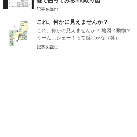
線で囲ってみる#間取り図
記事を読む
これ、何かに見えませんか？
これ、何かに見えませんか？ 地図？動物？
うーん…シェー！って感じかな（笑）
記事を読む