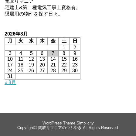
間取りマニア
宅建士&第二種電気工事士資格有。
隠居用の物件を探す日々。
2026年8月
月
火
水
木
金
土
日
1
2
3
4
5
6
7
8
9
10
11
12
13
14
15
16
17
18
19
20
21
22
23
24
25
26
27
28
29
30
31
« 8月
WordPress Theme
Simplicity
Copyright©
間取りマニアのつぶやき
All Rights Reserved.