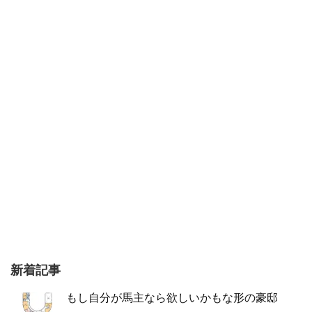
新着記事
もし自分が馬主なら欲しいかもな形の豪邸