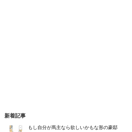
新着記事
もし自分が馬主なら欲しいかもな形の豪邸