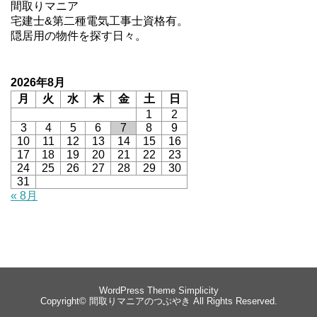
間取りマニア
宅建士&第二種電気工事士資格有。
隠居用の物件を探す日々。
2026年8月
月
火
水
木
金
土
日
1
2
3
4
5
6
7
8
9
10
11
12
13
14
15
16
17
18
19
20
21
22
23
24
25
26
27
28
29
30
31
« 8月
WordPress Theme
Simplicity
Copyright©
間取りマニアのつぶやき
All Rights Reserved.