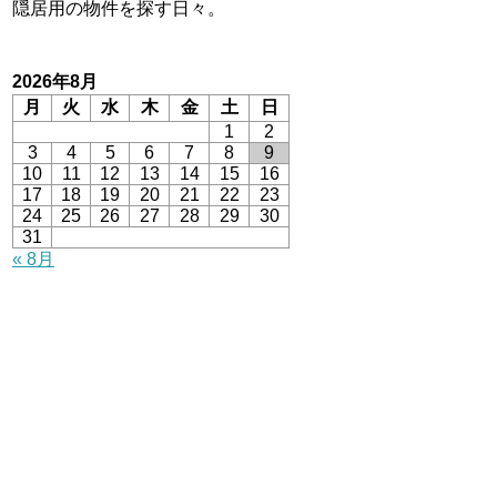
隠居用の物件を探す日々。
2026年8月
月
火
水
木
金
土
日
1
2
3
4
5
6
7
8
9
10
11
12
13
14
15
16
17
18
19
20
21
22
23
24
25
26
27
28
29
30
31
« 8月