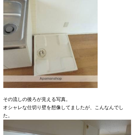
その流しの後ろが見える写真。
オシャレな仕切り壁を想像してましたが、こんなんでし
た。