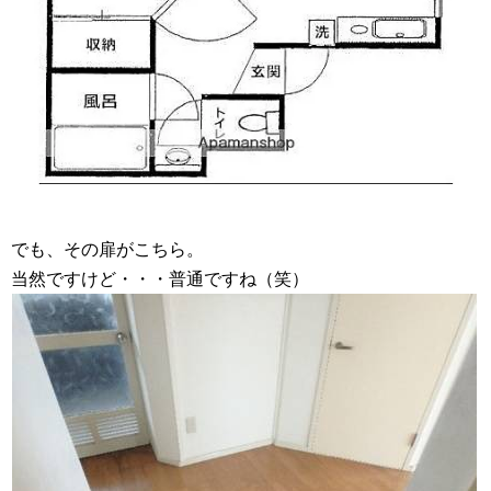
でも、その扉がこちら。
当然ですけど・・・普通ですね（笑）