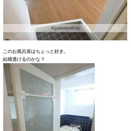
このお風呂扉はちょっと好き。
結構透けるのかな？