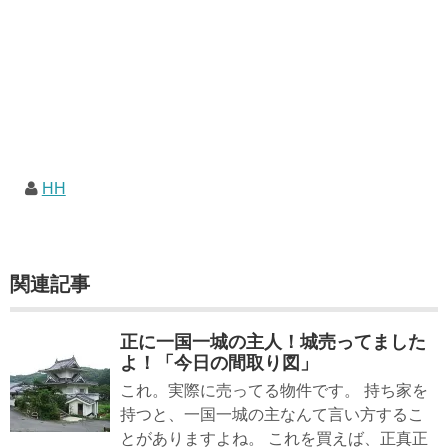
HH
関連記事
正に一国一城の主人！城売ってました
よ！「今日の間取り図」
これ。実際に売ってる物件です。 持ち家を
持つと、一国一城の主なんて言い方するこ
とがありますよね。 これを買えば、正真正