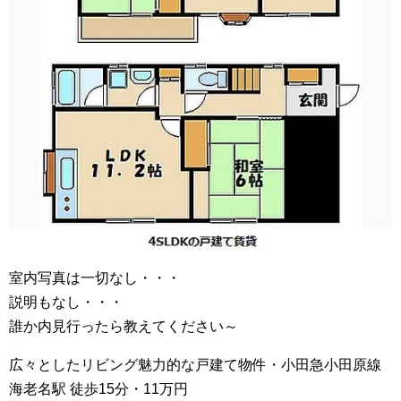
室内写真は一切なし・・・
説明もなし・・・
誰か内見行ったら教えてください～
広々としたリビング魅力的な戸建て物件・小田急小田原線
海老名駅 徒歩15分・11万円