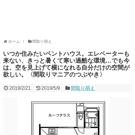
ホーム
間取り萌え
いつか住みたいペントハウス。エレベーターも
来ない、きっと暑くて寒い過酷な環境…でも今
は、空を見上げて横になれる自分だけの空間が
欲しい。〈間取りマニアのつぶやき〉
2019/2/21
2019/5/9
間取り萌え