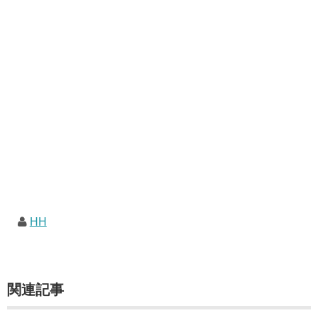
HH
関連記事