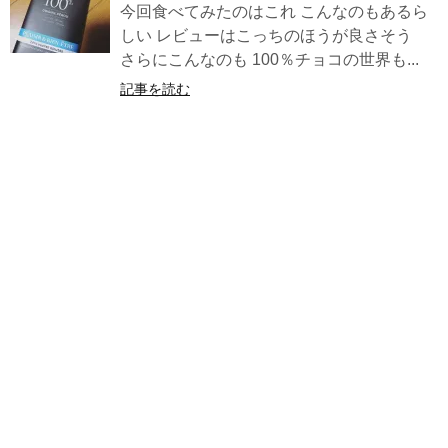
今回食べてみたのはこれ こんなのもあるら
しい レビューはこっちのほうが良さそう
さらにこんなのも 100％チョコの世界も...
記事を読む