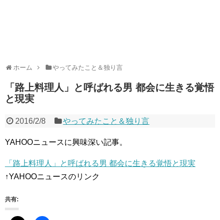
ホーム
やってみたこと＆独り言
「路上料理人」と呼ばれる男 都会に生きる覚悟
と現実
2016/2/8
やってみたこと＆独り言
YAHOOニュースに興味深い記事。
「路上料理人」と呼ばれる男 都会に生きる覚悟と現実
↑YAHOOニュースのリンク
共有: