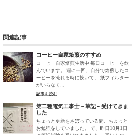
関連記事
コーヒー自家焙煎のすすめ
コーヒー自家焙煎生活中 毎日コーヒーを飲
んでいます。 週に一回、自分で焙煎したコ
ーヒーを淹れる時に挽いて、 紙フィルター
がいらなく...
記事を読む
第二種電気工事士～筆記～受けてきま
した
ちょっと更新をさぼっている間、ちょっと
お勉強をしていました。 で、昨日10月1日