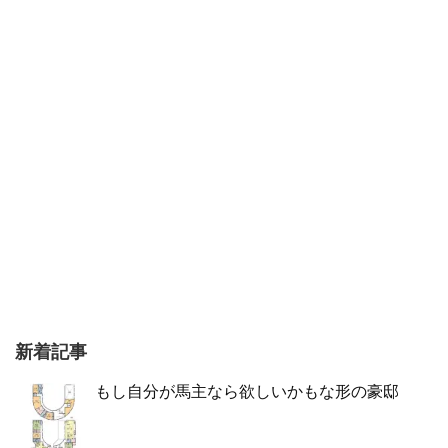
新着記事
もし自分が馬主なら欲しいかもな形の豪邸