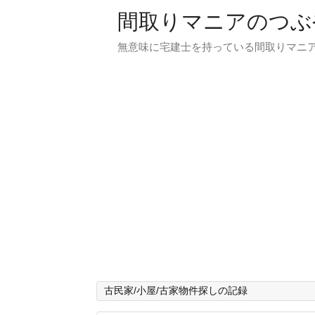
間取りマニアのつぶ
無意味に宅建士を持っている間取りマニア
古民家/小屋/古家物件探しの記録