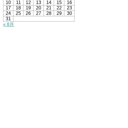
10
11
12
13
14
15
16
17
18
19
20
21
22
23
24
25
26
27
28
29
30
31
« 8月