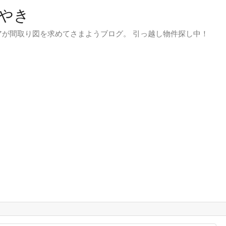
やき
が間取り図を求めてさまようブログ。 引っ越し物件探し中！