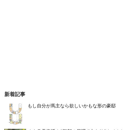
新着記事
もし自分が馬主なら欲しいかもな形の豪邸