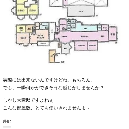
実際には出来ないんですけどね。もちろん。
でも、一瞬何かができそうな感じがしませんか？
しかし大豪邸ですよねぇ
こんな部屋数、とても使いきれませんよ～
共有: