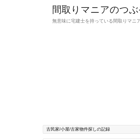
間取りマニアのつぶ
無意味に宅建士を持っている間取りマニア
古民家/小屋/古家物件探しの記録