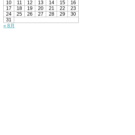
10
11
12
13
14
15
16
17
18
19
20
21
22
23
24
25
26
27
28
29
30
31
« 8月