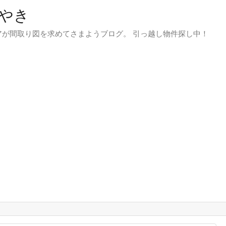
やき
が間取り図を求めてさまようブログ。 引っ越し物件探し中！