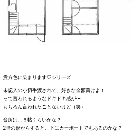
貴方色に染まります♡シリーズ
未記入の小切手渡されて、好きな金額書けよ！
って言われるようなドキドキ感が〜
もちろん言われたことないけど（笑）
台所は…６帖くらいかな？
2階の形からすると、下にカーポートでもあるのかな？