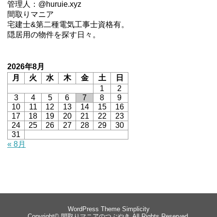
管理人：@huruie.xyz
間取りマニア
宅建士&第二種電気工事士資格有。
隠居用の物件を探す日々。
2026年8月
月
火
水
木
金
土
日
1
2
3
4
5
6
7
8
9
10
11
12
13
14
15
16
17
18
19
20
21
22
23
24
25
26
27
28
29
30
31
« 8月
WordPress Theme
Simplicity
Copyright©
間取りマニアのつぶやき
All Rights Reserved.