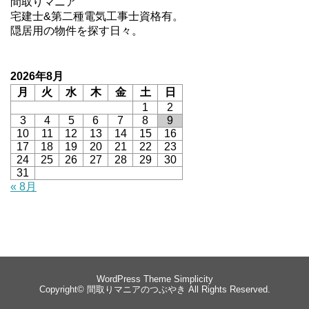
間取りマニア
宅建士&第二種電気工事士資格有。
隠居用の物件を探す日々。
2026年8月
月
火
水
木
金
土
日
1
2
3
4
5
6
7
8
9
10
11
12
13
14
15
16
17
18
19
20
21
22
23
24
25
26
27
28
29
30
31
« 8月
WordPress Theme
Simplicity
Copyright©
間取りマニアのつぶやき
All Rights Reserved.