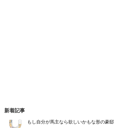
新着記事
もし自分が馬主なら欲しいかもな形の豪邸