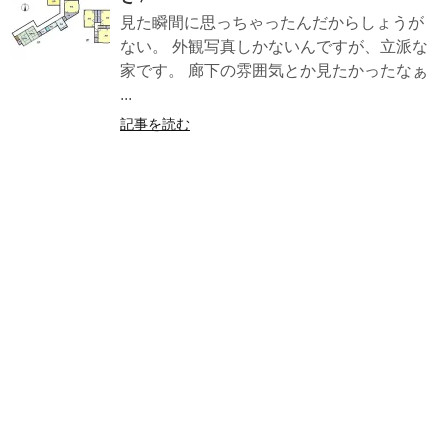
見た瞬間に思っちゃったんだからしょうが
ない。 外観写真しかないんですが、立派な
家です。 廊下の雰囲気とか見たかったなぁ
...
記事を読む