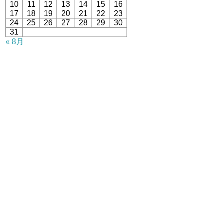
10
11
12
13
14
15
16
17
18
19
20
21
22
23
24
25
26
27
28
29
30
31
« 8月