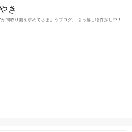
やき
が間取り図を求めてさまようブログ。 引っ越し物件探し中！