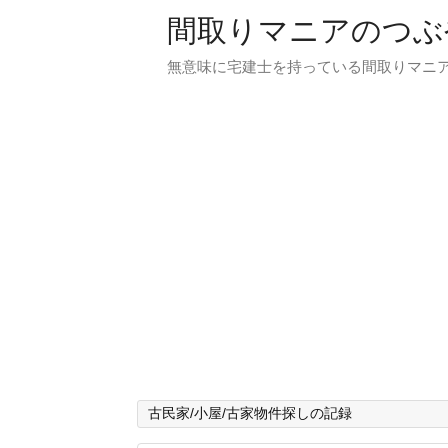
間取りマニアのつぶ
無意味に宅建士を持っている間取りマニア
古民家/小屋/古家物件探しの記録