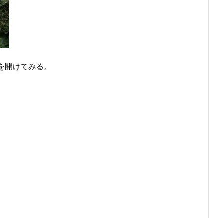
を開けてみる。