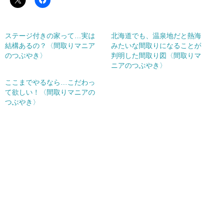
ステージ付きの家って…実は
北海道でも、温泉地だと熱海
結構あるの？〈間取りマニア
みたいな間取りになることが
のつぶやき〉
判明した間取り図〈間取りマ
ニアのつぶやき〉
ここまでやるなら…こだわっ
て欲しい！〈間取りマニアの
つぶやき〉