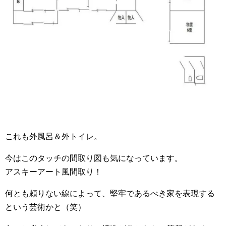
これも外風呂＆外トイレ。
今はこのタッチの間取り図も気になっています。
アスキーアート風間取り！
何とも頼りない線によって、堅牢であるべき家を表現する
という芸術かと（笑）