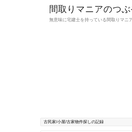
間取りマニアのつぶ
無意味に宅建士を持っている間取りマニア
古民家/小屋/古家物件探しの記録