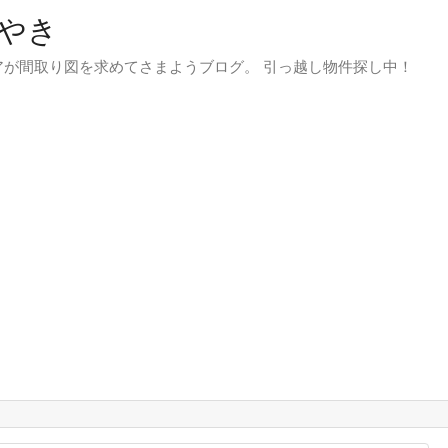
やき
が間取り図を求めてさまようブログ。 引っ越し物件探し中！