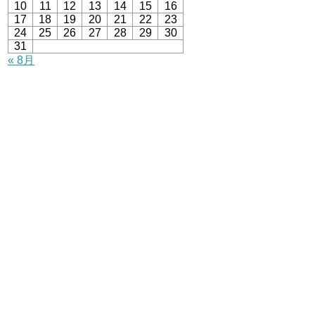
10
11
12
13
14
15
16
17
18
19
20
21
22
23
24
25
26
27
28
29
30
31
« 8月