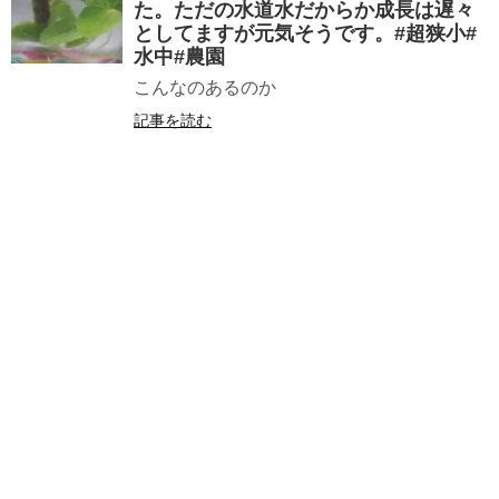
た。ただの水道水だからか成長は遅々
としてますが元気そうです。#超狭小#
水中#農園
こんなのあるのか
記事を読む