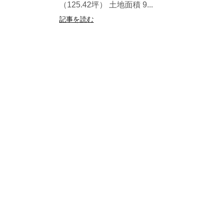
（125.42坪） 土地面積 9...
記事を読む