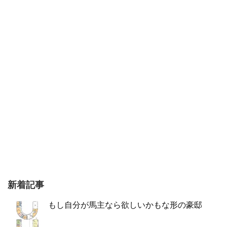
新着記事
もし自分が馬主なら欲しいかもな形の豪邸