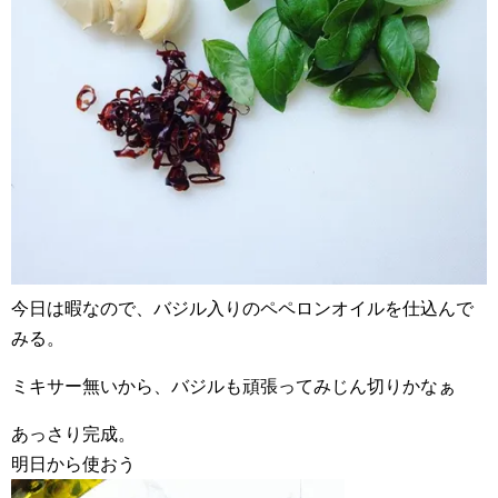
今日は暇なので、バジル入りのペペロンオイルを仕込んで
みる。
ミキサー無いから、バジルも頑張ってみじん切りかなぁ
あっさり完成。
明日から使おう