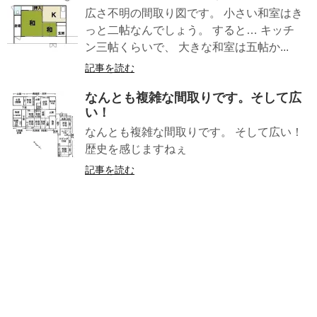
広さ不明の間取り図です。 小さい和室はき
っと二帖なんでしょう。 すると… キッチ
ン三帖くらいで、 大きな和室は五帖か...
記事を読む
なんとも複雑な間取りです。そして広
い！
なんとも複雑な間取りです。 そして広い！
歴史を感じますねぇ
記事を読む