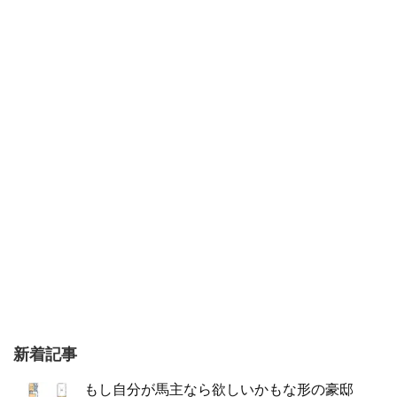
新着記事
もし自分が馬主なら欲しいかもな形の豪邸