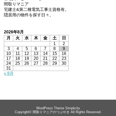
間取りマニア
宅建士&第二種電気工事士資格有。
隠居用の物件を探す日々。
2026年8月
月
火
水
木
金
土
日
1
2
3
4
5
6
7
8
9
10
11
12
13
14
15
16
17
18
19
20
21
22
23
24
25
26
27
28
29
30
31
« 8月
WordPress Theme
Simplicity
Copyright©
間取りマニアのつぶやき
All Rights Reserved.