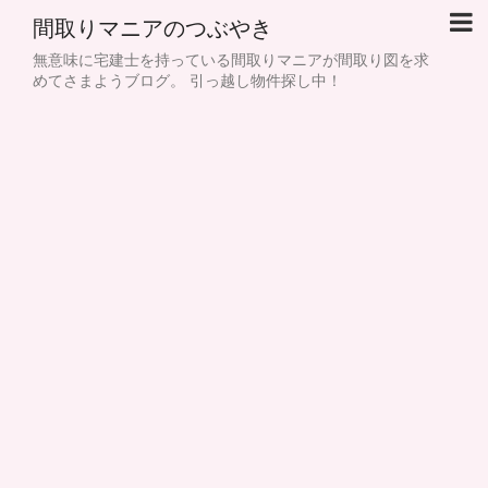
間取りマニアのつぶやき
無意味に宅建士を持っている間取りマニアが間取り図を求
めてさまようブログ。 引っ越し物件探し中！