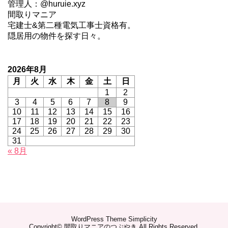
管理人：@huruie.xyz
間取りマニア
宅建士&第二種電気工事士資格有。
隠居用の物件を探す日々。
2026年8月
月
火
水
木
金
土
日
1
2
3
4
5
6
7
8
9
10
11
12
13
14
15
16
17
18
19
20
21
22
23
24
25
26
27
28
29
30
31
« 8月
WordPress Theme
Simplicity
Copyright©
間取りマニアのつぶやき
All Rights Reserved.