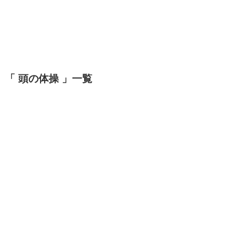
「 頭の体操 」一覧